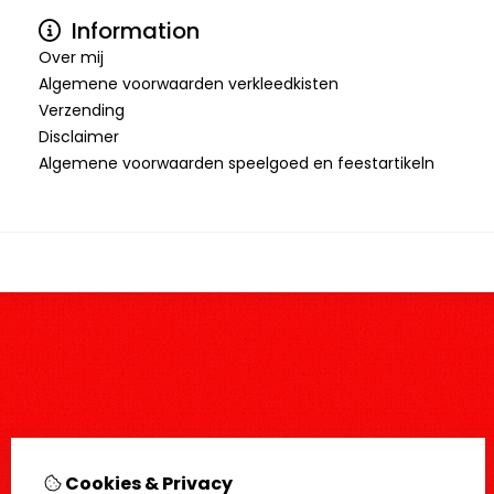
Information
Over mij
Algemene voorwaarden verkleedkisten
Verzending
Disclaimer
Algemene voorwaarden speelgoed en feestartikeln
Cookies & Privacy