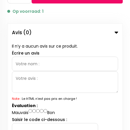
Op voorraad: 1
Avis (0)
Il n’y a aucun avis sur ce produit.
Écrire un avis
Note :
Le HTML n’est pas pris en charge !
Évaluation :
Mauvais
Bon
Saisir le code ci-dessous :