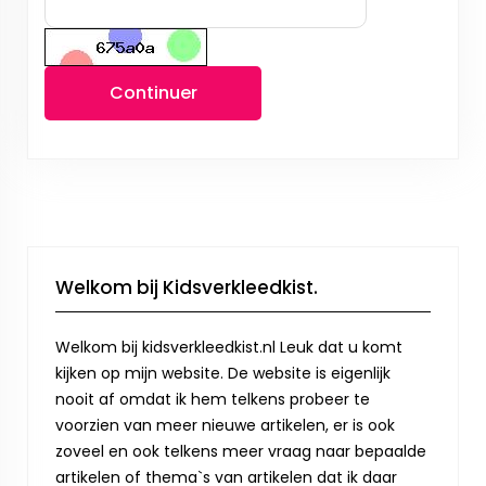
Continuer
Welkom bij Kidsverkleedkist.
Welkom bij kidsverkleedkist.nl Leuk dat u komt
kijken op mijn website. De website is eigenlijk
nooit af omdat ik hem telkens probeer te
voorzien van meer nieuwe artikelen, er is ook
zoveel en ook telkens meer vraag naar bepaalde
artikelen of thema`s van artikelen dat ik daar