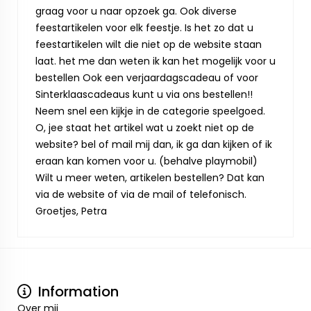
graag voor u naar opzoek ga. Ook diverse
feestartikelen voor elk feestje. Is het zo dat u
feestartikelen wilt die niet op de website staan
laat. het me dan weten ik kan het mogelijk voor u
bestellen Ook een verjaardagscadeau of voor
Sinterklaascadeaus kunt u via ons bestellen!!
Neem snel een kijkje in de categorie speelgoed.
O, jee staat het artikel wat u zoekt niet op de
website? bel of mail mij dan, ik ga dan kijken of ik
eraan kan komen voor u. (behalve playmobil)
Wilt u meer weten, artikelen bestellen? Dat kan
via de website of via de mail of telefonisch.
Groetjes, Petra
Information
Over mij