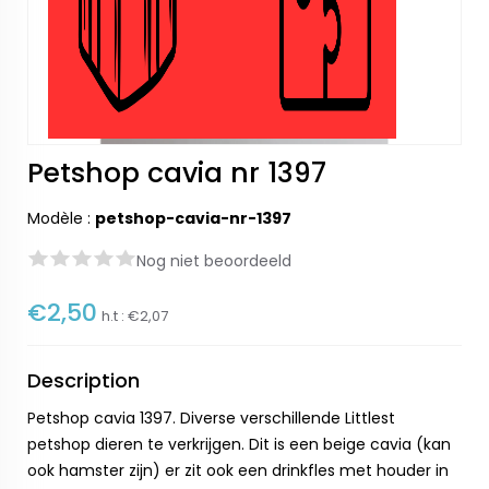
Petshop cavia nr 1397
Modèle :
petshop-cavia-nr-1397
Nog niet beoordeeld
€2,50
h.t :
€2,07
Description
Petshop cavia 1397. Diverse verschillende Littlest
petshop dieren te verkrijgen. Dit is een beige cavia (kan
ook hamster zijn) er zit ook een drinkfles met houder in