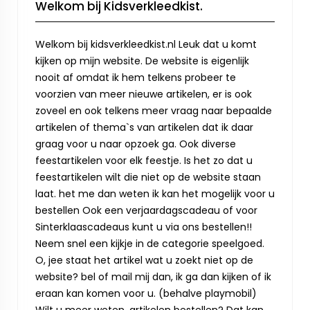
Welkom bij Kidsverkleedkist.
Welkom bij kidsverkleedkist.nl Leuk dat u komt
kijken op mijn website. De website is eigenlijk
nooit af omdat ik hem telkens probeer te
voorzien van meer nieuwe artikelen, er is ook
zoveel en ook telkens meer vraag naar bepaalde
artikelen of thema`s van artikelen dat ik daar
graag voor u naar opzoek ga. Ook diverse
feestartikelen voor elk feestje. Is het zo dat u
feestartikelen wilt die niet op de website staan
laat. het me dan weten ik kan het mogelijk voor u
bestellen Ook een verjaardagscadeau of voor
Sinterklaascadeaus kunt u via ons bestellen!!
Neem snel een kijkje in de categorie speelgoed.
O, jee staat het artikel wat u zoekt niet op de
website? bel of mail mij dan, ik ga dan kijken of ik
eraan kan komen voor u. (behalve playmobil)