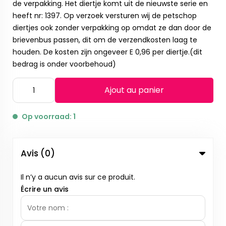
de verpakking. Het diertje komt uit de nieuwste serie en
heeft nr: 1397. Op verzoek versturen wij de petschop
diertjes ook zonder verpakking op omdat ze dan door de
brievenbus passen, dit om de verzendkosten laag te
houden. De kosten zijn ongeveer E 0,96 per diertje.(dit
bedrag is onder voorbehoud)
Ajout au panier
Op voorraad: 1
Avis (0)
Il n’y a aucun avis sur ce produit.
Écrire un avis