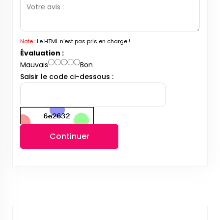
Note :
Le HTML n’est pas pris en charge !
Évaluation :
Mauvais
Bon
Saisir le code ci-dessous :
Continuer