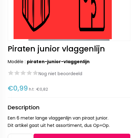
Piraten junior vlaggenlijn
Modèle :
piraten-junior-vlaggenlijn
Nog niet beoordeeld
€0,99
h.t :
€0,82
Description
Een 6 meter lange vlaggenlijn van piraat junior.
Dit artikel gaat uit het assortiment, dus Op=Op.