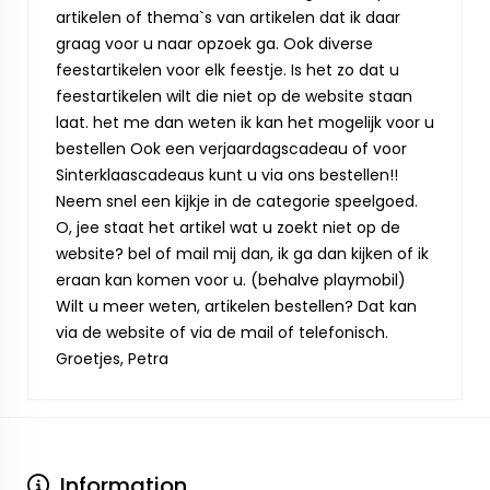
artikelen of thema`s van artikelen dat ik daar
graag voor u naar opzoek ga. Ook diverse
feestartikelen voor elk feestje. Is het zo dat u
feestartikelen wilt die niet op de website staan
laat. het me dan weten ik kan het mogelijk voor u
bestellen Ook een verjaardagscadeau of voor
Sinterklaascadeaus kunt u via ons bestellen!!
Neem snel een kijkje in de categorie speelgoed.
O, jee staat het artikel wat u zoekt niet op de
website? bel of mail mij dan, ik ga dan kijken of ik
eraan kan komen voor u. (behalve playmobil)
Wilt u meer weten, artikelen bestellen? Dat kan
via de website of via de mail of telefonisch.
Groetjes, Petra
Information