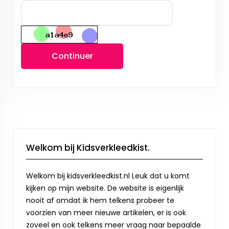
Continuer
Welkom bij Kidsverkleedkist.
Welkom bij kidsverkleedkist.nl Leuk dat u komt
kijken op mijn website. De website is eigenlijk
nooit af omdat ik hem telkens probeer te
voorzien van meer nieuwe artikelen, er is ook
zoveel en ook telkens meer vraag naar bepaalde