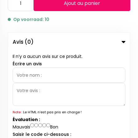
Ajout au panier
Op voorraad: 10
Avis (0)
Il n’y a aucun avis sur ce produit.
Écrire un avis
Note :
Le HTML n’est pas pris en charge !
Évaluation :
Mauvais
Bon
Saisir le code ci-dessous :