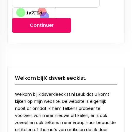
Continuer
Welkom bij Kidsverkleedkist.
Welkom bij kidsverkleedkist.nl Leuk dat u komt
kijken op mijn website. De website is eigenlijk
nooit af omdat ik hem telkens probeer te
voorzien van meer nieuwe artikelen, er is ook
zoveel en ook telkens meer vraag naar bepaalde
artikelen of thema`s van artikelen dat ik daar