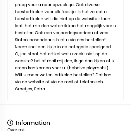
graag voor u naar opzoek ga. Ook diverse
feestartikelen voor elk feestje. Is het zo dat u
feestartikelen wilt die niet op de website staan
laat. het me dan weten ik kan het mogelijk voor u
bestellen Ook een verjaardagscadeau of voor
Sinterklaascadeaus kunt u via ons bestellen!!
Neem snel een kijkje in de categorie speelgoed.
O, jee staat het artikel wat u zoekt niet op de
website? bel of mail mij dan, ik ga dan kijken of ik
eraan kan komen voor u. (behalve playmobil)
Wilt u meer weten, artikelen bestellen? Dat kan
via de website of via de mail of telefonisch.
Groetjes, Petra
Information
Over mij