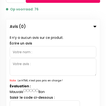
Op voorraad: 76
Avis (0)
Il n’y a aucun avis sur ce produit.
Écrire un avis
Note :
Le HTML n’est pas pris en charge !
Évaluation :
Mauvais
Bon
Saisir le code ci-dessous :