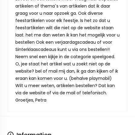
artikelen of thema`s van artikelen dat ik daar
graag voor u naar opzoek ga. Ook diverse
feestartikelen voor elk feestje. Is het zo dat u
feestartikelen wilt die niet op de website staan
laat. het me dan weten ik kan het mogelijk voor u
bestellen Ook een verjaardagscadeau of voor
Sinterklaascadeaus kunt u via ons bestellen!!
Neem snel een kijkje in de categorie speelgoed.
O, jee staat het artikel wat u zoekt niet op de
website? bel of mail mij dan, ik ga dan kijken of ik
eraan kan komen voor u. (behalve playmobil)
Wilt u meer weten, artikelen bestellen? Dat kan
via de website of via de mail of telefonisch.
Groetjes, Petra