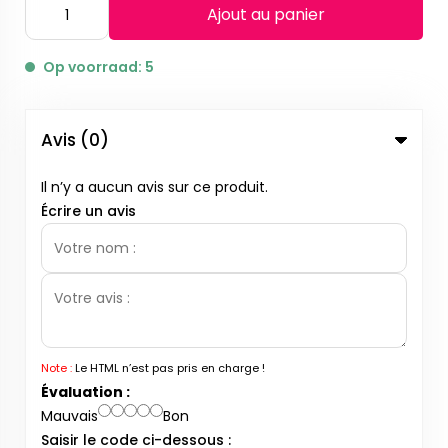
Ajout au panier
Op voorraad: 5
Avis (0)
Il n’y a aucun avis sur ce produit.
Écrire un avis
Note :
Le HTML n’est pas pris en charge !
Évaluation :
Mauvais
Bon
Saisir le code ci-dessous :