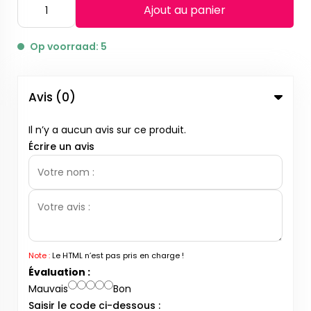
Ajout au panier
Op voorraad: 5
Avis (0)
Il n’y a aucun avis sur ce produit.
Écrire un avis
Note :
Le HTML n’est pas pris en charge !
Évaluation :
Mauvais
Bon
Saisir le code ci-dessous :