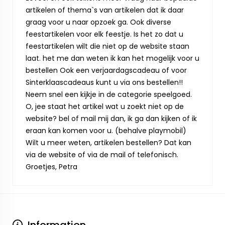
artikelen of thema`s van artikelen dat ik daar
graag voor u naar opzoek ga. Ook diverse
feestartikelen voor elk feestje. Is het zo dat u
feestartikelen wilt die niet op de website staan
laat. het me dan weten ik kan het mogelijk voor u
bestellen Ook een verjaardagscadeau of voor
Sinterklaascadeaus kunt u via ons bestellen!!
Neem snel een kijkje in de categorie speelgoed.
O, jee staat het artikel wat u zoekt niet op de
website? bel of mail mij dan, ik ga dan kijken of ik
eraan kan komen voor u. (behalve playmobil)
Wilt u meer weten, artikelen bestellen? Dat kan
via de website of via de mail of telefonisch.
Groetjes, Petra