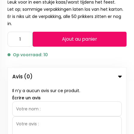
Leuk voor in een stukje kaas/worst tijdens het feest.
Let op; sommige verpakkingen laten los van het karton.
Er is niks uit de verpakking, alle 50 prikkers zitten er nog
in.
Ajout au panier
Op voorraad: 10
Avis (0)
Il n’y a aucun avis sur ce produit.
Écrire un avis