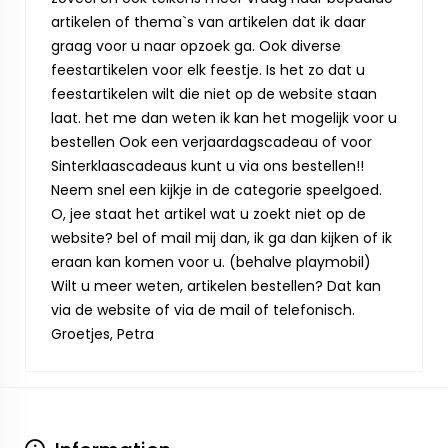
artikelen of thema`s van artikelen dat ik daar
graag voor u naar opzoek ga. Ook diverse
feestartikelen voor elk feestje. Is het zo dat u
feestartikelen wilt die niet op de website staan
laat. het me dan weten ik kan het mogelijk voor u
bestellen Ook een verjaardagscadeau of voor
Sinterklaascadeaus kunt u via ons bestellen!!
Neem snel een kijkje in de categorie speelgoed.
O, jee staat het artikel wat u zoekt niet op de
website? bel of mail mij dan, ik ga dan kijken of ik
eraan kan komen voor u. (behalve playmobil)
Wilt u meer weten, artikelen bestellen? Dat kan
via de website of via de mail of telefonisch.
Groetjes, Petra