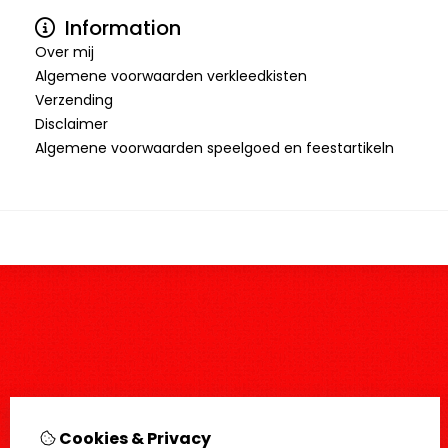
Information
Over mij
Algemene voorwaarden verkleedkisten
Verzending
Disclaimer
Algemene voorwaarden speelgoed en feestartikeln
Cookies & Privacy