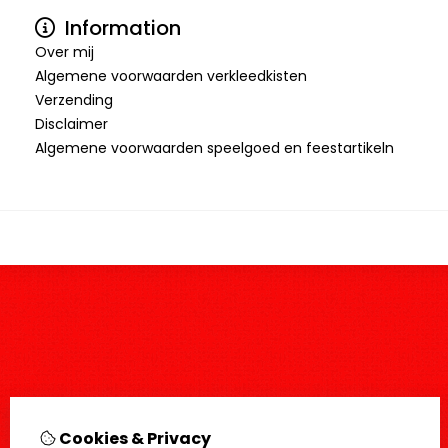
Information
Over mij
Algemene voorwaarden verkleedkisten
Verzending
Disclaimer
Algemene voorwaarden speelgoed en feestartikeln
Cookies & Privacy