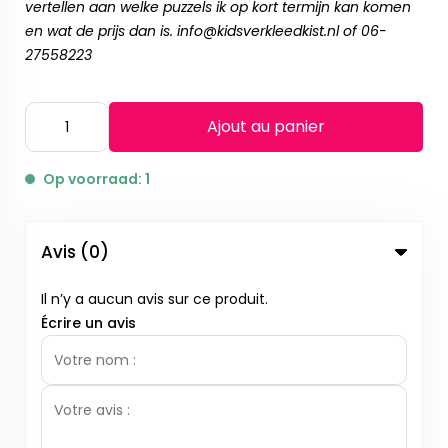
vertellen aan welke puzzels ik op kort termijn kan komen
en wat de prijs dan is.
info@kidsverkleedkist.nl
of 06-
27558223
Ajout au panier
Op voorraad: 1
Avis (0)
Il n’y a aucun avis sur ce produit.
Écrire un avis