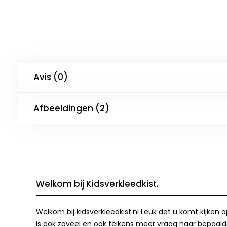
Avis (0)
Afbeeldingen (2)
Welkom bij Kidsverkleedkist.
Welkom bij kidsverkleedkist.nl Leuk dat u komt kijken 
is ook zoveel en ook telkens meer vraag naar bepaalde