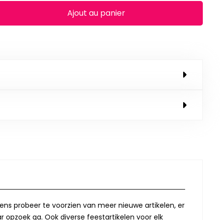
Ajout au panier
lkens probeer te voorzien van meer nieuwe artikelen, er
r opzoek ga. Ook diverse feestartikelen voor elk