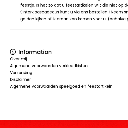
feestje. Is het zo dat u feestartikelen wilt die niet 
Sinterklaascadeaus kunt u via ons bestellen!! Neem snel
ga dan kijken of ik eraan kan komen voor u. (behalve p
Information
Over mij
Algemene voorwaarden verkleedkisten
Verzending
Disclaimer
Algemene voorwaarden speelgoed en feestartikeln