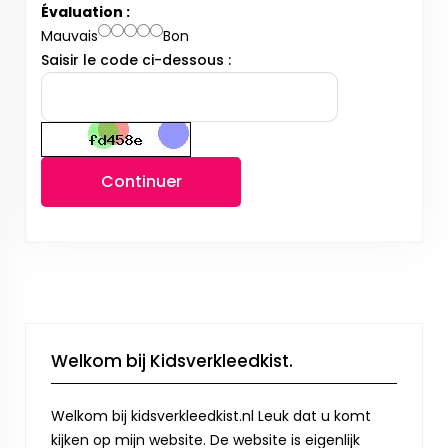
Évaluation :
Mauvais
Bon
Saisir le code ci-dessous :
Continuer
Welkom bij Kidsverkleedkist.
Welkom bij kidsverkleedkist.nl Leuk dat u komt
kijken op mijn website. De website is eigenlijk