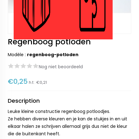
Regenboog potloden
Modèle :
regenboog-potloden
Nog niet beoordeeld
€0,25
h.t :
€0,21
Description
Leuke kleine constructie regenboog potloodjes.
Ze hebben diverse kleuren en je kan de stukjes in en uit
elkaar halen ze schrijven allemaal grijs dus niet de kleur
die de buitenkant heeft.