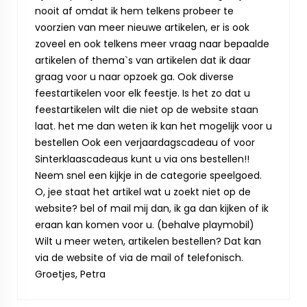
nooit af omdat ik hem telkens probeer te
voorzien van meer nieuwe artikelen, er is ook
zoveel en ook telkens meer vraag naar bepaalde
artikelen of thema`s van artikelen dat ik daar
graag voor u naar opzoek ga. Ook diverse
feestartikelen voor elk feestje. Is het zo dat u
feestartikelen wilt die niet op de website staan
laat. het me dan weten ik kan het mogelijk voor u
bestellen Ook een verjaardagscadeau of voor
Sinterklaascadeaus kunt u via ons bestellen!!
Neem snel een kijkje in de categorie speelgoed.
O, jee staat het artikel wat u zoekt niet op de
website? bel of mail mij dan, ik ga dan kijken of ik
eraan kan komen voor u. (behalve playmobil)
Wilt u meer weten, artikelen bestellen? Dat kan
via de website of via de mail of telefonisch.
Groetjes, Petra