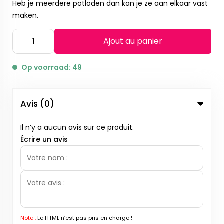
Heb je meerdere potloden dan kan je ze aan elkaar vast
maken.
Ajout au panier
Op voorraad: 49
Avis (0)
Il n’y a aucun avis sur ce produit.
Écrire un avis
Note :
Le HTML n’est pas pris en charge !