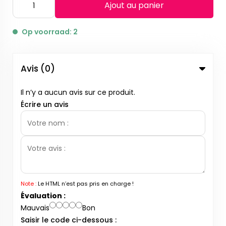
Ajout au panier
Op voorraad: 2
Avis (0)
Il n’y a aucun avis sur ce produit.
Écrire un avis
Note :
Le HTML n’est pas pris en charge !
Évaluation :
Mauvais
Bon
Saisir le code ci-dessous :