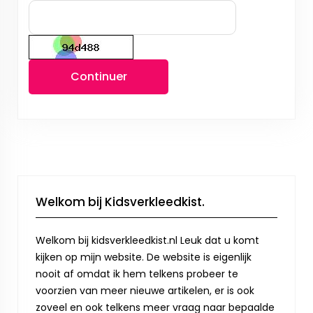
Continuer
Welkom bij Kidsverkleedkist.
Welkom bij kidsverkleedkist.nl Leuk dat u komt
kijken op mijn website. De website is eigenlijk
nooit af omdat ik hem telkens probeer te
voorzien van meer nieuwe artikelen, er is ook
zoveel en ook telkens meer vraag naar bepaalde