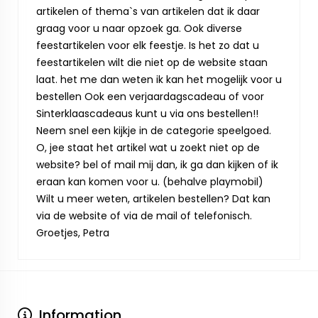
artikelen of thema`s van artikelen dat ik daar
graag voor u naar opzoek ga. Ook diverse
feestartikelen voor elk feestje. Is het zo dat u
feestartikelen wilt die niet op de website staan
laat. het me dan weten ik kan het mogelijk voor u
bestellen Ook een verjaardagscadeau of voor
Sinterklaascadeaus kunt u via ons bestellen!!
Neem snel een kijkje in de categorie speelgoed.
O, jee staat het artikel wat u zoekt niet op de
website? bel of mail mij dan, ik ga dan kijken of ik
eraan kan komen voor u. (behalve playmobil)
Wilt u meer weten, artikelen bestellen? Dat kan
via de website of via de mail of telefonisch.
Groetjes, Petra
Information