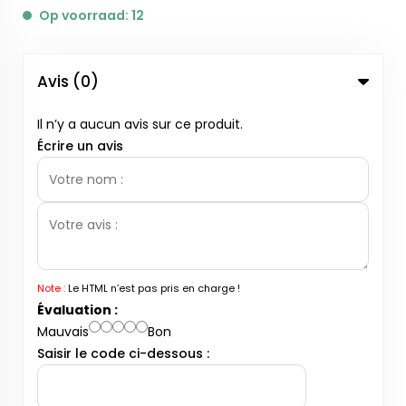
Op voorraad: 12
Avis (0)
Il n’y a aucun avis sur ce produit.
Écrire un avis
Note :
Le HTML n’est pas pris en charge !
Évaluation :
Mauvais
Bon
Saisir le code ci-dessous :