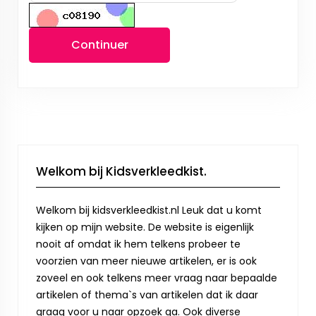
Continuer
Welkom bij Kidsverkleedkist.
Welkom bij kidsverkleedkist.nl Leuk dat u komt
kijken op mijn website. De website is eigenlijk
nooit af omdat ik hem telkens probeer te
voorzien van meer nieuwe artikelen, er is ook
zoveel en ook telkens meer vraag naar bepaalde
artikelen of thema`s van artikelen dat ik daar
graag voor u naar opzoek ga. Ook diverse