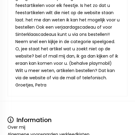
feestartikelen voor elk feestje. Is het zo dat u
feestartikelen wilt die niet op de website staan
laat. het me dan weten ik kan het mogelijk voor u
bestellen Ook een verjaardagscadeau of voor
Sinterklaascadeaus kunt u via ons bestellen!!
Neem snel een kijkje in de categorie speelgoed.
O, jee staat het artikel wat u zoekt niet op de
website? bel of mail mij dan, ik ga dan kijken of ik
eraan kan komen voor u. (behalve playmobil)
Wilt u meer weten, artikelen bestellen? Dat kan
via de website of via de mail of telefonisch.
Groetjes, Petra
Information
Over mij
Algemene voorwaarden verkleedkisten