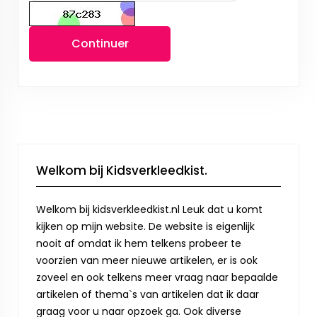
Continuer
Welkom bij Kidsverkleedkist.
Welkom bij kidsverkleedkist.nl Leuk dat u komt
kijken op mijn website. De website is eigenlijk
nooit af omdat ik hem telkens probeer te
voorzien van meer nieuwe artikelen, er is ook
zoveel en ook telkens meer vraag naar bepaalde
artikelen of thema`s van artikelen dat ik daar
graag voor u naar opzoek ga. Ook diverse