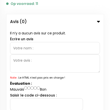
Op voorraad: 11
Avis (0)
Il n’y a aucun avis sur ce produit.
Écrire un avis
Note :
Le HTML n’est pas pris en charge !
Évaluation :
Mauvais
Bon
Saisir le code ci-dessous :