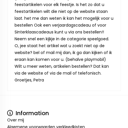
feestartikelen voor elk feestje. Is het zo dat u
feestartikelen wilt die niet op de website staan
laat. het me dan weten ik kan het mogelijk voor u
bestellen Ook een verjaardagscadeau of voor
Sinterklaascadeaus kunt u via ons bestellen!!
Neem snel een kijkje in de categorie speelgoed.
O, jee staat het artikel wat u zoekt niet op de
website? bel of mail mij dan, ik ga dan kijken of ik
eraan kan komen voor u. (behalve playmobil)
Wilt u meer weten, artikelen bestellen? Dat kan
via de website of via de mail of telefonisch.
Groetjes, Petra
Information
Over mij
Algemene voorwaarden verkleedkisten