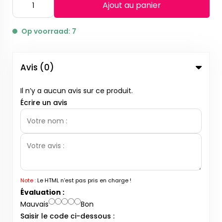
Ajout au panier
Op voorraad: 7
Avis (0)
Il n’y a aucun avis sur ce produit.
Écrire un avis
Note :
Le HTML n’est pas pris en charge !
Évaluation :
Mauvais
Bon
Saisir le code ci-dessous :