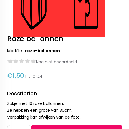
Roze ballonnen
Modèle :
roze-ballonnen
Nog niet beoordeeld
€1,50
h.t :
€1,24
Description
Zakje met 10 roze ballonnen.
Ze hebben een grote van 30cm.
Verpakking kan afwijken van de foto.