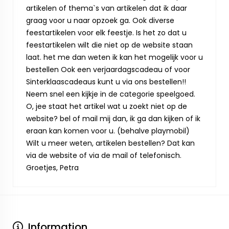
artikelen of thema`s van artikelen dat ik daar
graag voor u naar opzoek ga. Ook diverse
feestartikelen voor elk feestje. Is het zo dat u
feestartikelen wilt die niet op de website staan
laat. het me dan weten ik kan het mogelijk voor u
bestellen Ook een verjaardagscadeau of voor
Sinterklaascadeaus kunt u via ons bestellen!!
Neem snel een kijkje in de categorie speelgoed.
O, jee staat het artikel wat u zoekt niet op de
website? bel of mail mij dan, ik ga dan kijken of ik
eraan kan komen voor u. (behalve playmobil)
Wilt u meer weten, artikelen bestellen? Dat kan
via de website of via de mail of telefonisch.
Groetjes, Petra
Information