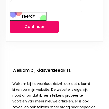
Continuer
Welkom bij Kidsverkleedkist.
Welkom bij kidsverkleedkist.nl Leuk dat u komt
kijken op mijn website. De website is eigenlijk
nooit af omdat ik hem telkens probeer te
voorzien van meer nieuwe artikelen, er is ook
zoveel en ook telkens meer vraag naar bepaalde