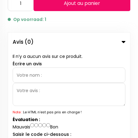
Ajout au panier
Op voorraad: 1
Avis (0)
Il n’y a aucun avis sur ce produit.
Écrire un avis
Note :
Le HTML n’est pas pris en charge !
Évaluation :
Mauvais
Bon
Saisir le code ci-dessous :