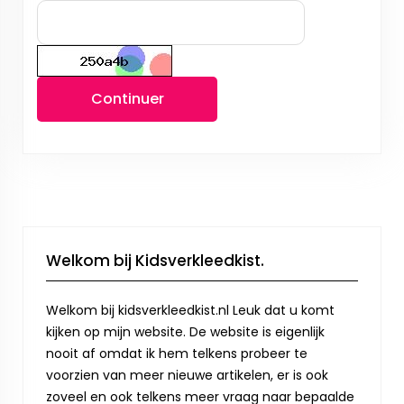
Continuer
Welkom bij Kidsverkleedkist.
Welkom bij kidsverkleedkist.nl Leuk dat u komt
kijken op mijn website. De website is eigenlijk
nooit af omdat ik hem telkens probeer te
voorzien van meer nieuwe artikelen, er is ook
zoveel en ook telkens meer vraag naar bepaalde