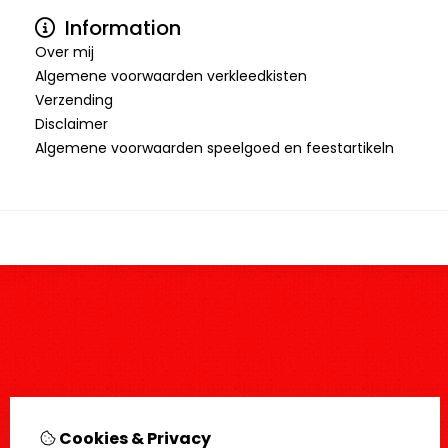
Information
Over mij
Algemene voorwaarden verkleedkisten
Verzending
Disclaimer
Algemene voorwaarden speelgoed en feestartikeln
Cookies & Privacy