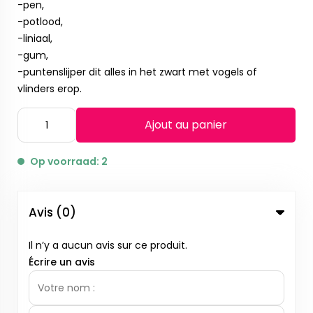
-pen,
-potlood,
-liniaal,
-gum,
-puntenslijper dit alles in het zwart met vogels of
vlinders erop.
Ajout au panier
Op voorraad: 2
Avis (0)
Il n’y a aucun avis sur ce produit.
Écrire un avis