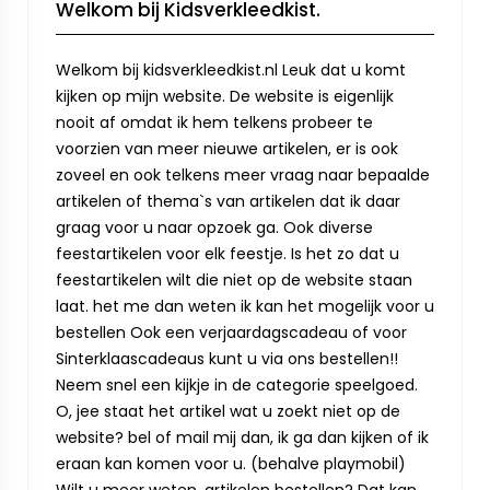
Welkom bij Kidsverkleedkist.
Welkom bij kidsverkleedkist.nl Leuk dat u komt
kijken op mijn website. De website is eigenlijk
nooit af omdat ik hem telkens probeer te
voorzien van meer nieuwe artikelen, er is ook
zoveel en ook telkens meer vraag naar bepaalde
artikelen of thema`s van artikelen dat ik daar
graag voor u naar opzoek ga. Ook diverse
feestartikelen voor elk feestje. Is het zo dat u
feestartikelen wilt die niet op de website staan
laat. het me dan weten ik kan het mogelijk voor u
bestellen Ook een verjaardagscadeau of voor
Sinterklaascadeaus kunt u via ons bestellen!!
Neem snel een kijkje in de categorie speelgoed.
O, jee staat het artikel wat u zoekt niet op de
website? bel of mail mij dan, ik ga dan kijken of ik
eraan kan komen voor u. (behalve playmobil)