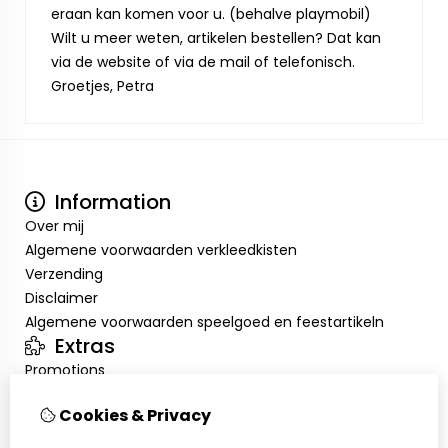
eraan kan komen voor u. (behalve playmobil)
Wilt u meer weten, artikelen bestellen? Dat kan
via de website of via de mail of telefonisch.
Groetjes, Petra
Information
Over mij
Algemene voorwaarden verkleedkisten
Verzending
Disclaimer
Algemene voorwaarden speelgoed en feestartikeln
Extras
Promotions
Mon compte
Cookies & Privacy
Inloggen
Historique de commandes