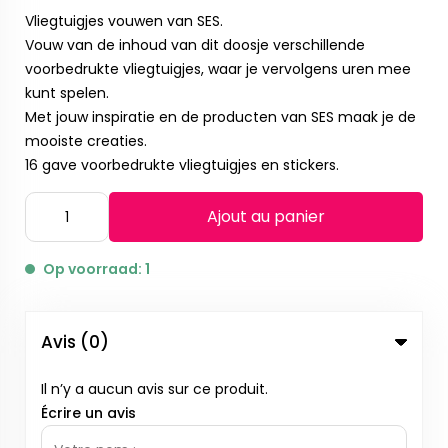
Vliegtuigjes vouwen van SES.
Vouw van de inhoud van dit doosje verschillende
voorbedrukte vliegtuigjes, waar je vervolgens uren mee
kunt spelen.
Met jouw inspiratie en de producten van SES maak je de
mooiste creaties.
16 gave voorbedrukte vliegtuigjes en stickers.
Ajout au panier
Op voorraad: 1
Avis (0)
Il n’y a aucun avis sur ce produit.
Écrire un avis