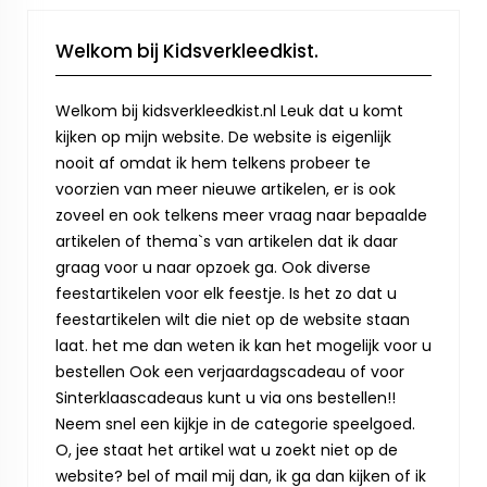
Welkom bij Kidsverkleedkist.
Welkom bij kidsverkleedkist.nl Leuk dat u komt
kijken op mijn website. De website is eigenlijk
nooit af omdat ik hem telkens probeer te
voorzien van meer nieuwe artikelen, er is ook
zoveel en ook telkens meer vraag naar bepaalde
artikelen of thema`s van artikelen dat ik daar
graag voor u naar opzoek ga. Ook diverse
feestartikelen voor elk feestje. Is het zo dat u
feestartikelen wilt die niet op de website staan
laat. het me dan weten ik kan het mogelijk voor u
bestellen Ook een verjaardagscadeau of voor
Sinterklaascadeaus kunt u via ons bestellen!!
Neem snel een kijkje in de categorie speelgoed.
O, jee staat het artikel wat u zoekt niet op de
website? bel of mail mij dan, ik ga dan kijken of ik