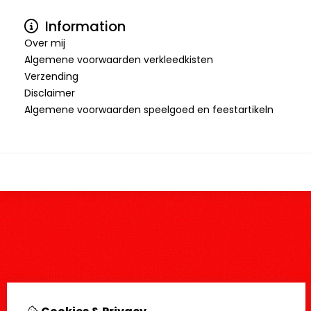
Information
Over mij
Algemene voorwaarden verkleedkisten
Verzending
Disclaimer
Algemene voorwaarden speelgoed en feestartikeln