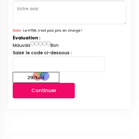
Note :
Le HTML n’est pas pris en charge !
Évaluation :
Mauvais
Bon
Saisir le code ci-dessous :
Continuer