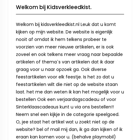
Welkom bij Kidsverkleedkist.
Welkom bij kidsverkleedkist.nl Leuk dat u komt
kijken op mijn website. De website is eigenlijk
nooit af omdat ik hem telkens probeer te
voorzien van meer nieuwe artikelen, er is ook
zoveel en ook telkens meer vraag naar bepaalde
artikelen of thema`s van artikelen dat ik daar
graag voor u naar opzoek ga. Ook diverse
feestartikelen voor elk feestje. Is het zo dat u
feestartikelen wilt die niet op de website staan
laat. het me dan weten ik kan het mogelijk voor u
bestellen Ook een verjaardagscadeau of voor
Sinterklaascadeaus kunt u via ons bestellen!!
Neem snel een kijkje in de categorie speelgoed.
O, jee staat het artikel wat u zoekt niet op de
website? bel of mail mij dan, ik ga dan kijken of ik
eraan kan komen voor u. (behalve playmobil)