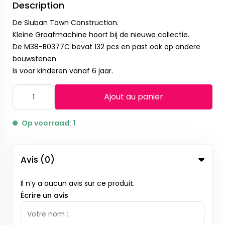
Description
De Sluban Town Construction.
Kleine Graafmachine hoort bij de nieuwe collectie.
De M38-B0377C bevat 132 pcs en past ook op andere
bouwstenen.
Is voor kinderen vanaf 6 jaar.
Ajout au panier
Op voorraad: 1
Avis (0)
Il n’y a aucun avis sur ce produit.
Écrire un avis