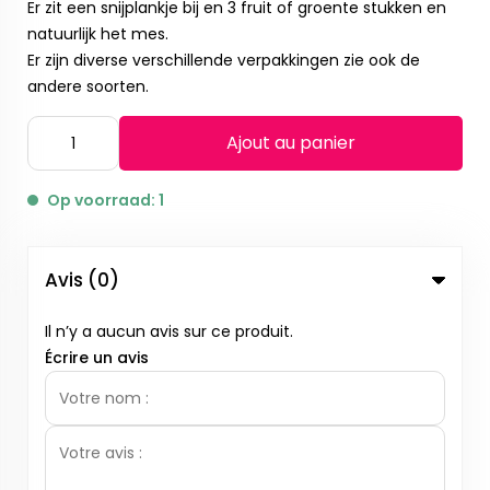
Er zit een snijplankje bij en 3 fruit of groente stukken en
natuurlijk het mes.
Er zijn diverse verschillende verpakkingen zie ook de
andere soorten.
Ajout au panier
Op voorraad: 1
Avis (0)
Il n’y a aucun avis sur ce produit.
Écrire un avis