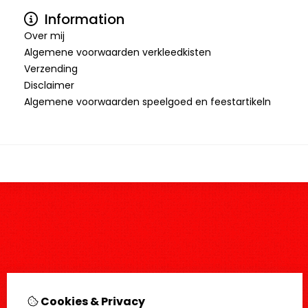
Information
Over mij
Algemene voorwaarden verkleedkisten
Verzending
Disclaimer
Algemene voorwaarden speelgoed en feestartikeln
Cookies & Privacy