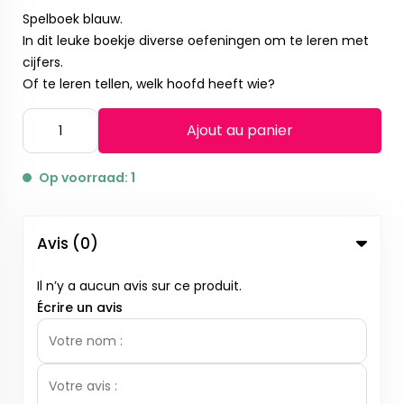
Spelboek blauw.
In dit leuke boekje diverse oefeningen om te leren met
cijfers.
Of te leren tellen, welk hoofd heeft wie?
Ajout au panier
Op voorraad: 1
Avis (0)
Il n’y a aucun avis sur ce produit.
Écrire un avis