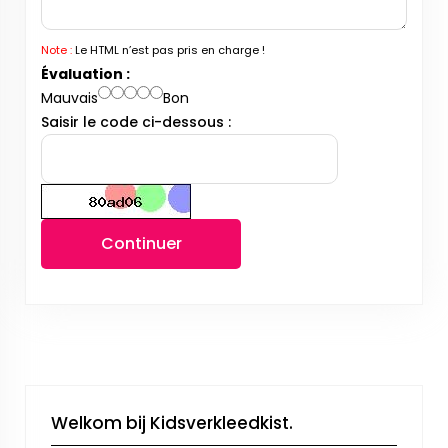
Note :
Le HTML n’est pas pris en charge !
Évaluation :
Mauvais
Bon
Saisir le code ci-dessous :
Continuer
Welkom bij Kidsverkleedkist.