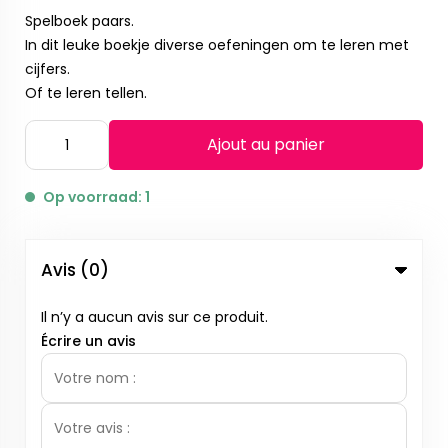
Spelboek paars.
In dit leuke boekje diverse oefeningen om te leren met
cijfers.
Of te leren tellen.
Ajout au panier
Op voorraad: 1
Avis (0)
Il n’y a aucun avis sur ce produit.
Écrire un avis