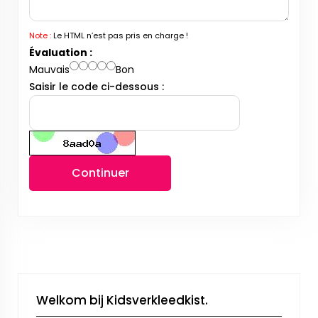
Note :
Le HTML n’est pas pris en charge !
Évaluation :
Mauvais
Bon
Saisir le code ci-dessous :
Continuer
Welkom bij Kidsverkleedkist.