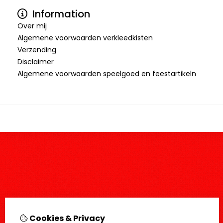
Information
Over mij
Algemene voorwaarden verkleedkisten
Verzending
Disclaimer
Algemene voorwaarden speelgoed en feestartikeln
Cookies & Privacy