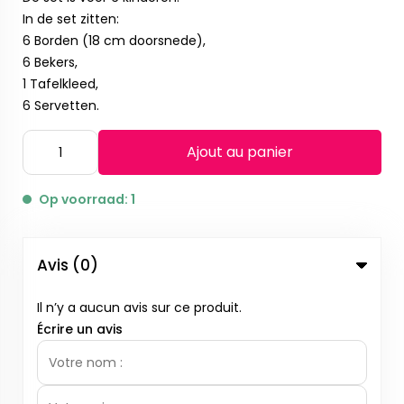
In de set zitten:
6 Borden (18 cm doorsnede),
6 Bekers,
1 Tafelkleed,
6 Servetten.
Ajout au panier
Op voorraad: 1
Avis (0)
Il n’y a aucun avis sur ce produit.
Écrire un avis