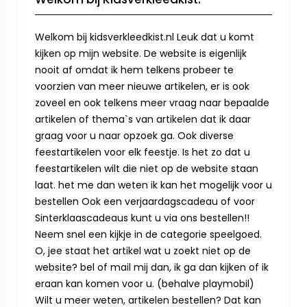
Welkom bij kidsverkleedkist.nl Leuk dat u komt
kijken op mijn website. De website is eigenlijk
nooit af omdat ik hem telkens probeer te
voorzien van meer nieuwe artikelen, er is ook
zoveel en ook telkens meer vraag naar bepaalde
artikelen of thema`s van artikelen dat ik daar
graag voor u naar opzoek ga. Ook diverse
feestartikelen voor elk feestje. Is het zo dat u
feestartikelen wilt die niet op de website staan
laat. het me dan weten ik kan het mogelijk voor u
bestellen Ook een verjaardagscadeau of voor
Sinterklaascadeaus kunt u via ons bestellen!!
Neem snel een kijkje in de categorie speelgoed.
O, jee staat het artikel wat u zoekt niet op de
website? bel of mail mij dan, ik ga dan kijken of ik
eraan kan komen voor u. (behalve playmobil)
Wilt u meer weten, artikelen bestellen? Dat kan