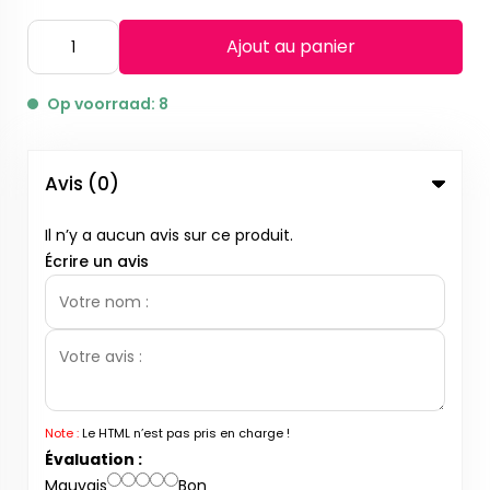
Ajout au panier
Op voorraad: 8
Avis (0)
Il n’y a aucun avis sur ce produit.
Écrire un avis
Note :
Le HTML n’est pas pris en charge !
Évaluation :
Mauvais
Bon