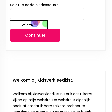
Saisir le code ci-dessous :
Continuer
Welkom bij Kidsverkleedkist.
Welkom bij kidsverkleedkist.nl Leuk dat u komt
kijken op mijn website. De website is eigenlijk
nooit af omdat ik hem telkens probeer te