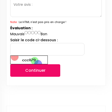
Note :
Le HTML n’est pas pris en charge !
Évaluation :
Mauvais
Bon
Saisir le code ci-dessous :
Continuer