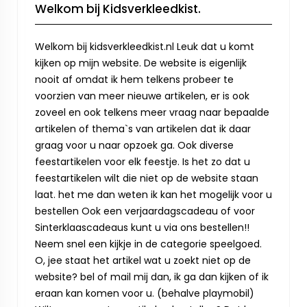
Welkom bij Kidsverkleedkist.
Welkom bij kidsverkleedkist.nl Leuk dat u komt
kijken op mijn website. De website is eigenlijk
nooit af omdat ik hem telkens probeer te
voorzien van meer nieuwe artikelen, er is ook
zoveel en ook telkens meer vraag naar bepaalde
artikelen of thema`s van artikelen dat ik daar
graag voor u naar opzoek ga. Ook diverse
feestartikelen voor elk feestje. Is het zo dat u
feestartikelen wilt die niet op de website staan
laat. het me dan weten ik kan het mogelijk voor u
bestellen Ook een verjaardagscadeau of voor
Sinterklaascadeaus kunt u via ons bestellen!!
Neem snel een kijkje in de categorie speelgoed.
O, jee staat het artikel wat u zoekt niet op de
website? bel of mail mij dan, ik ga dan kijken of ik
eraan kan komen voor u. (behalve playmobil)