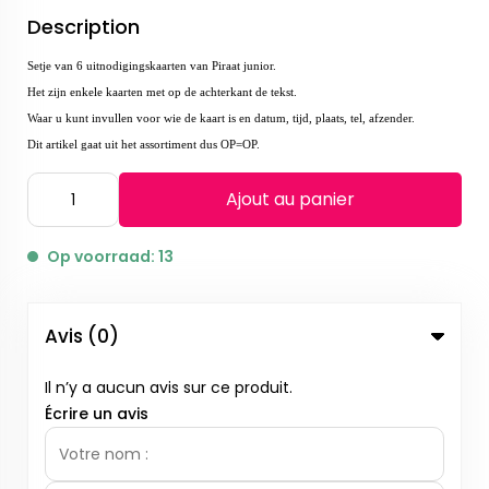
Description
Setje van 6 uitnodigingskaarten van Piraat junior.
Het zijn enkele kaarten met op de achterkant de tekst.
Waar u kunt invullen voor wie de kaart is en datum, tijd, plaats, tel, afzender.
Dit artikel gaat uit het assortiment dus OP=OP.
Ajout au panier
Op voorraad: 13
Avis (0)
Il n’y a aucun avis sur ce produit.
Écrire un avis