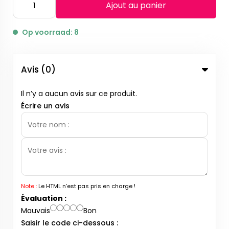
Ajout au panier
Op voorraad: 8
Avis (0)
Il n’y a aucun avis sur ce produit.
Écrire un avis
Note :
Le HTML n’est pas pris en charge !
Évaluation :
Mauvais
Bon
Saisir le code ci-dessous :