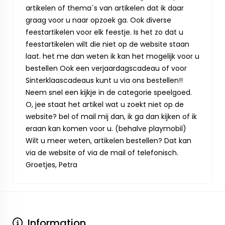
artikelen of thema`s van artikelen dat ik daar
graag voor u naar opzoek ga. Ook diverse
feestartikelen voor elk feestje. Is het zo dat u
feestartikelen wilt die niet op de website staan
laat. het me dan weten ik kan het mogelijk voor u
bestellen Ook een verjaardagscadeau of voor
Sinterklaascadeaus kunt u via ons bestellen!!
Neem snel een kijkje in de categorie speelgoed.
O, jee staat het artikel wat u zoekt niet op de
website? bel of mail mij dan, ik ga dan kijken of ik
eraan kan komen voor u. (behalve playmobil)
Wilt u meer weten, artikelen bestellen? Dat kan
via de website of via de mail of telefonisch.
Groetjes, Petra
Information