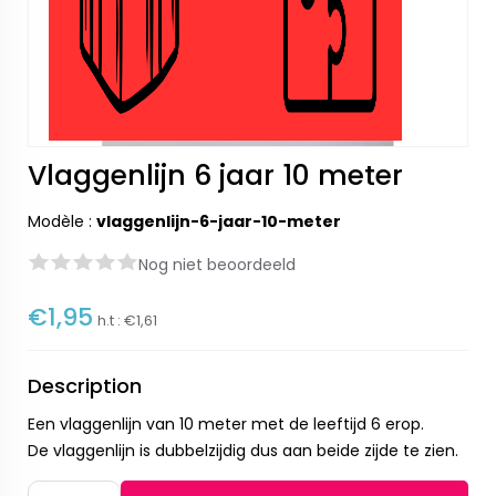
Vlaggenlijn 6 jaar 10 meter
Modèle :
vlaggenlijn-6-jaar-10-meter
Nog niet beoordeeld
€1,95
h.t :
€1,61
Description
Een vlaggenlijn van 10 meter met de leeftijd 6 erop.
De vlaggenlijn is dubbelzijdig dus aan beide zijde te zien.