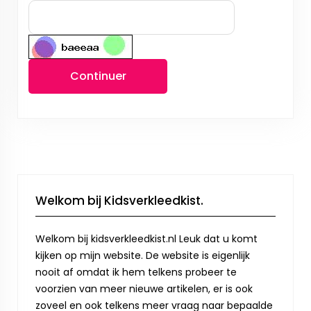
Continuer
Welkom bij Kidsverkleedkist.
Welkom bij kidsverkleedkist.nl Leuk dat u komt
kijken op mijn website. De website is eigenlijk
nooit af omdat ik hem telkens probeer te
voorzien van meer nieuwe artikelen, er is ook
zoveel en ook telkens meer vraag naar bepaalde