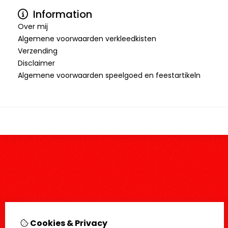
Information
Over mij
Algemene voorwaarden verkleedkisten
Verzending
Disclaimer
Algemene voorwaarden speelgoed en feestartikeln
Cookies & Privacy