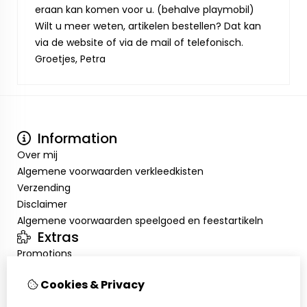
eraan kan komen voor u. (behalve playmobil)
Wilt u meer weten, artikelen bestellen? Dat kan
via de website of via de mail of telefonisch.
Groetjes, Petra
Information
Over mij
Algemene voorwaarden verkleedkisten
Verzending
Disclaimer
Algemene voorwaarden speelgoed en feestartikeln
Extras
Promotions
Mon compte
Cookies & Privacy
Inloggen
Historique de commandes