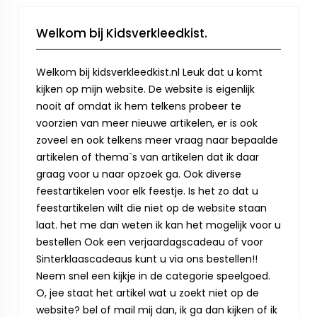
Welkom bij Kidsverkleedkist.
Welkom bij kidsverkleedkist.nl Leuk dat u komt
kijken op mijn website. De website is eigenlijk
nooit af omdat ik hem telkens probeer te
voorzien van meer nieuwe artikelen, er is ook
zoveel en ook telkens meer vraag naar bepaalde
artikelen of thema`s van artikelen dat ik daar
graag voor u naar opzoek ga. Ook diverse
feestartikelen voor elk feestje. Is het zo dat u
feestartikelen wilt die niet op de website staan
laat. het me dan weten ik kan het mogelijk voor u
bestellen Ook een verjaardagscadeau of voor
Sinterklaascadeaus kunt u via ons bestellen!!
Neem snel een kijkje in de categorie speelgoed.
O, jee staat het artikel wat u zoekt niet op de
website? bel of mail mij dan, ik ga dan kijken of ik