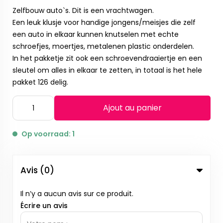
Zelfbouw auto`s. Dit is een vrachtwagen.
Een leuk klusje voor handige jongens/meisjes die zelf
een auto in elkaar kunnen knutselen met echte
schroefjes, moertjes, metalenen plastic onderdelen.
In het pakketje zit ook een schroevendraaiertje en een
sleutel om alles in elkaar te zetten, in totaal is het hele
pakket 126 delig.
Ajout au panier
Op voorraad: 1
Avis (0)
Il n’y a aucun avis sur ce produit.
Écrire un avis