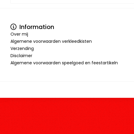
Information
Over mij
Algemene voorwaarden verkleedkisten
Verzending
Disclaimer
Algemene voorwaarden speelgoed en feestartikeln