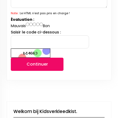
Note :
Le HTML n’est pas pris en charge !
Évaluation :
Mauvais
Bon
Saisir le code ci-dessous :
Continuer
Welkom bij Kidsverkleedkist.