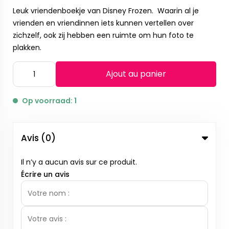
Leuk vriendenboekje van Disney Frozen. Waarin al je
vrienden en vriendinnen iets kunnen vertellen over
zichzelf, ook zij hebben een ruimte om hun foto te
plakken.
Ajout au panier
Op voorraad: 1
Avis (0)
Il n’y a aucun avis sur ce produit.
Écrire un avis