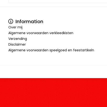
Information
Over mij
Algemene voorwaarden verkleedkisten
Verzending
Disclaimer
Algemene voorwaarden speelgoed en feestartikeln