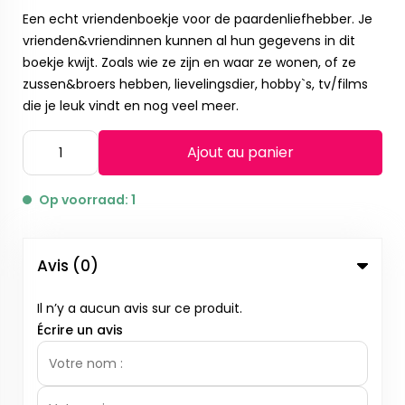
Een echt vriendenboekje voor de paardenliefhebber. Je
vrienden&vriendinnen kunnen al hun gegevens in dit
boekje kwijt. Zoals wie ze zijn en waar ze wonen, of ze
zussen&broers hebben, lievelingsdier, hobby`s, tv/films
die je leuk vindt en nog veel meer.
Ajout au panier
Op voorraad: 1
Avis (0)
Il n’y a aucun avis sur ce produit.
Écrire un avis