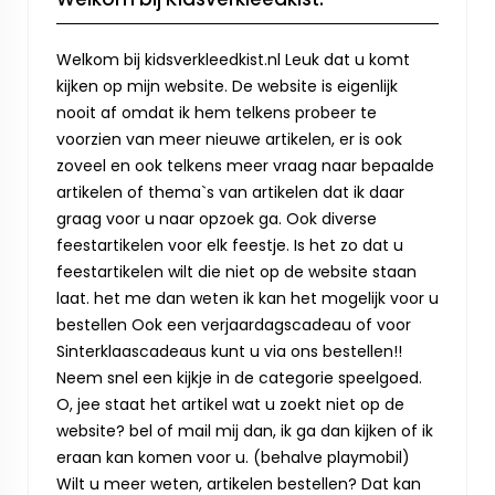
Welkom bij kidsverkleedkist.nl Leuk dat u komt
kijken op mijn website. De website is eigenlijk
nooit af omdat ik hem telkens probeer te
voorzien van meer nieuwe artikelen, er is ook
zoveel en ook telkens meer vraag naar bepaalde
artikelen of thema`s van artikelen dat ik daar
graag voor u naar opzoek ga. Ook diverse
feestartikelen voor elk feestje. Is het zo dat u
feestartikelen wilt die niet op de website staan
laat. het me dan weten ik kan het mogelijk voor u
bestellen Ook een verjaardagscadeau of voor
Sinterklaascadeaus kunt u via ons bestellen!!
Neem snel een kijkje in de categorie speelgoed.
O, jee staat het artikel wat u zoekt niet op de
website? bel of mail mij dan, ik ga dan kijken of ik
eraan kan komen voor u. (behalve playmobil)
Wilt u meer weten, artikelen bestellen? Dat kan