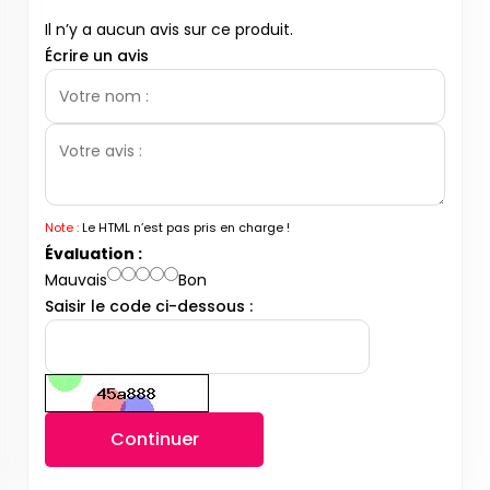
Il n’y a aucun avis sur ce produit.
Écrire un avis
Note :
Le HTML n’est pas pris en charge !
Évaluation :
Mauvais
Bon
Saisir le code ci-dessous :
Continuer