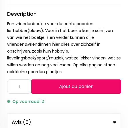
Description
Een vriendenboekje voor de echte paarden
liefhebber(blauw). Voor in het boekje kun je schrijven
van wie het boekje is en verder kunnen al je
vrienden&vriendinnen hier alles over zichzelf in
opschrijven, zoals hun hobby`s,
lievelingsboek/sport/muziek, wat ze lekker vinden, wat ze
willen worden en nog veel meer. Op elke pagina staan
ook kleine paarden plaatjes.
Ajout au panier
Op voorraad: 2
Avis (0)