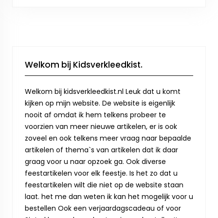
Welkom bij Kidsverkleedkist.
Welkom bij kidsverkleedkist.nl Leuk dat u komt
kijken op mijn website. De website is eigenlijk
nooit af omdat ik hem telkens probeer te
voorzien van meer nieuwe artikelen, er is ook
zoveel en ook telkens meer vraag naar bepaalde
artikelen of thema`s van artikelen dat ik daar
graag voor u naar opzoek ga. Ook diverse
feestartikelen voor elk feestje. Is het zo dat u
feestartikelen wilt die niet op de website staan
laat. het me dan weten ik kan het mogelijk voor u
bestellen Ook een verjaardagscadeau of voor