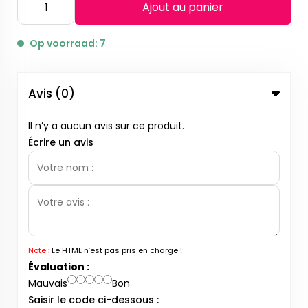
Ajout au panier
Op voorraad: 7
Avis (0)
Il n’y a aucun avis sur ce produit.
Écrire un avis
Note :
Le HTML n’est pas pris en charge !
Évaluation :
Mauvais
Bon
Saisir le code ci-dessous :