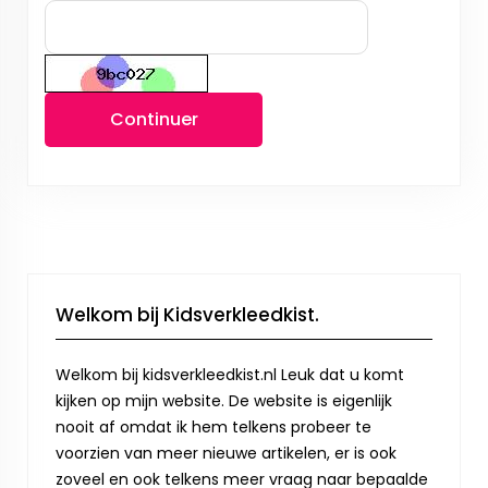
Continuer
Welkom bij Kidsverkleedkist.
Welkom bij kidsverkleedkist.nl Leuk dat u komt
kijken op mijn website. De website is eigenlijk
nooit af omdat ik hem telkens probeer te
voorzien van meer nieuwe artikelen, er is ook
zoveel en ook telkens meer vraag naar bepaalde