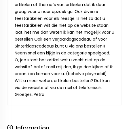
artikelen of thema`s van artikelen dat ik daar
graag voor u naar opzoek ga. Ook diverse
feestartikelen voor elk feestje. Is het zo dat u
feestartikelen wilt die niet op de website staan
laat. het me dan weten ik kan het mogelijk voor u
bestellen Ook een verjaardagscadeau of voor
Sinterklaascadeaus kunt u via ons bestellen!!
Neem snel een kijkje in de categorie speelgoed.
O, jee staat het artikel wat u zoekt niet op de
website? bel of mail mij dan, ik ga dan kijken of ik
eraan kan komen voor u. (behalve playmobil)
Wilt u meer weten, artikelen bestellen? Dat kan
via de website of via de mail of telefonisch.
Groetjes, Petra
Information