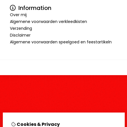
Information
Over mij
Algemene voorwaarden verkleedkisten
Verzending
Disclaimer
Algemene voorwaarden speelgoed en feestartikeln
Cookies & Privacy