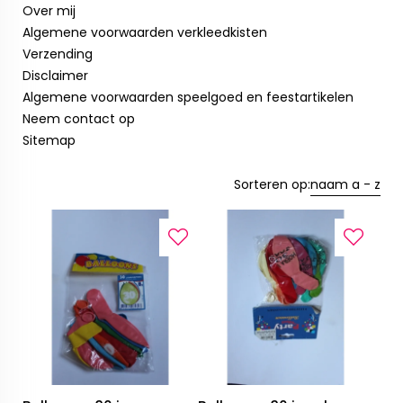
Over mij
Algemene voorwaarden verkleedkisten
Verzending
Disclaimer
Algemene voorwaarden speelgoed en feestartikelen
Neem contact op
Sitemap
Sorteren op:
naam a - z