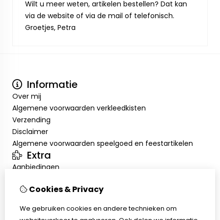
Wilt u meer weten, artikelen bestellen? Dat kan
via de website of via de mail of telefonisch.
Groetjes, Petra
Informatie
Over mij
Algemene voorwaarden verkleedkisten
Verzending
Disclaimer
Algemene voorwaarden speelgoed en feestartikelen
Extra
Aanbiedingen
Mijn account
Cookies & Privacy
Inloggen
Bestelhistorie
We gebruiken cookies en andere technieken om
Verlanglijst