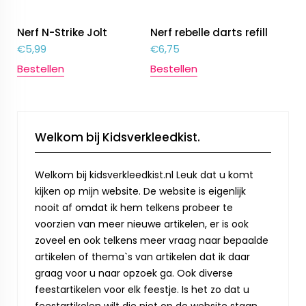
Nerf N-Strike Jolt
Nerf rebelle darts refill
€
5,99
€
6,75
Bestellen
Bestellen
Welkom bij Kidsverkleedkist.
Welkom bij kidsverkleedkist.nl Leuk dat u komt
kijken op mijn website. De website is eigenlijk
nooit af omdat ik hem telkens probeer te
voorzien van meer nieuwe artikelen, er is ook
zoveel en ook telkens meer vraag naar bepaalde
artikelen of thema`s van artikelen dat ik daar
graag voor u naar opzoek ga. Ook diverse
feestartikelen voor elk feestje. Is het zo dat u