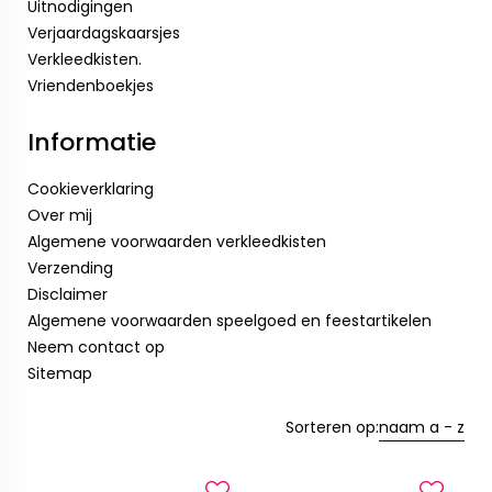
Uitnodigingen
Verjaardagskaarsjes
Verkleedkisten.
Vriendenboekjes
Informatie
Cookieverklaring
Over mij
Algemene voorwaarden verkleedkisten
Verzending
Disclaimer
Algemene voorwaarden speelgoed en feestartikelen
Neem contact op
Sitemap
Sorteren op:
naam a - z