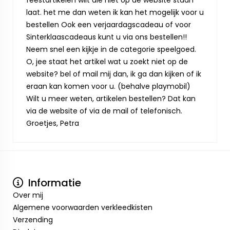
feestartikelen wilt die niet op de website staan
laat. het me dan weten ik kan het mogelijk voor u
bestellen Ook een verjaardagscadeau of voor
Sinterklaascadeaus kunt u via ons bestellen!!
Neem snel een kijkje in de categorie speelgoed.
O, jee staat het artikel wat u zoekt niet op de
website? bel of mail mij dan, ik ga dan kijken of ik
eraan kan komen voor u. (behalve playmobil)
Wilt u meer weten, artikelen bestellen? Dat kan
via de website of via de mail of telefonisch.
Groetjes, Petra
Informatie
Over mij
Algemene voorwaarden verkleedkisten
Verzending