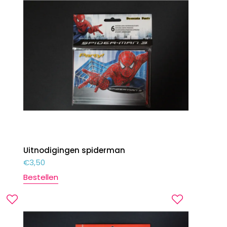
Uitnodigingen spiderman
€
3,50
Bestellen