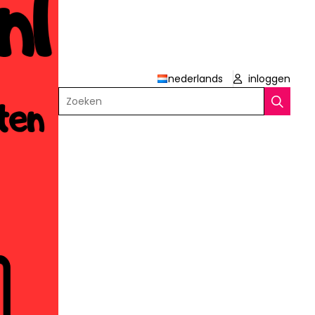
nederlands
inloggen
Zoeken