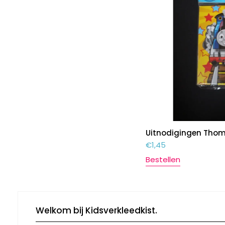
Uitnodigingen Thom
€
1,45
Bestellen
Welkom bij Kidsverkleedkist.