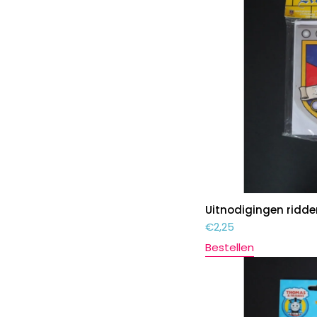
Uitnodigingen ridde
€
2,25
Bestellen