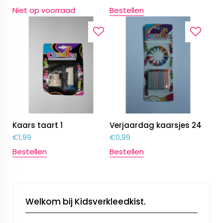
Niet op voorraad
Bestellen
Kaars taart 1
Verjaardag kaarsjes 24
€
1,99
€
0,99
Bestellen
Bestellen
Welkom bij Kidsverkleedkist.