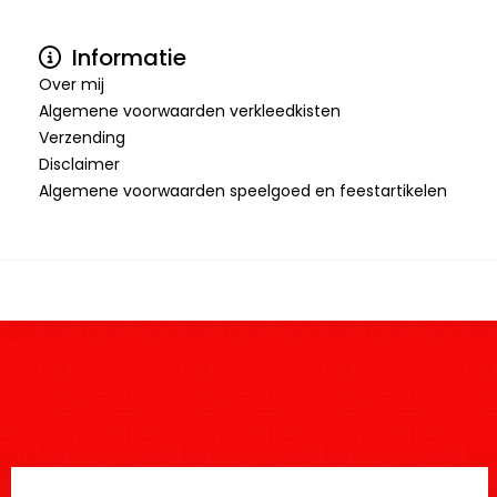
Informatie
Over mij
Algemene voorwaarden verkleedkisten
Verzending
Disclaimer
Algemene voorwaarden speelgoed en feestartikelen