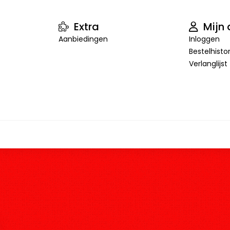
Extra
Mijn 
Aanbiedingen
Inloggen
Bestelhisto
Verlanglijst