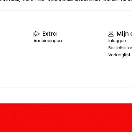
Extra
Mijn 
Aanbiedingen
Inloggen
Bestelhisto
Verlanglijst