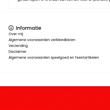
Informatie
Over mij
Algemene voorwaarden verkleedkisten
Verzending
Disclaimer
Algemene voorwaarden speelgoed en feestartikelen