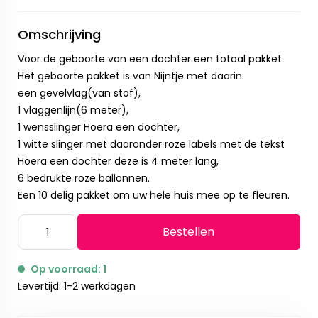
Omschrijving
Voor de geboorte van een dochter een totaal pakket.
Het geboorte pakket is van Nijntje met daarin:
een gevelvlag(van stof),
1 vlaggenlijn(6 meter),
1 wensslinger Hoera een dochter,
1 witte slinger met daaronder roze labels met de tekst
Hoera een dochter deze is 4 meter lang,
6 bedrukte roze ballonnen.
Een 10 delig pakket om uw hele huis mee op te fleuren.
Bestellen
Op voorraad: 1
Levertijd: 1-2 werkdagen