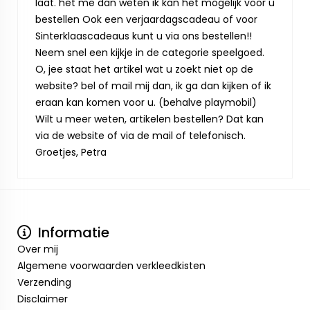
laat. het me dan weten ik kan het mogelijk voor u
bestellen Ook een verjaardagscadeau of voor
Sinterklaascadeaus kunt u via ons bestellen!!
Neem snel een kijkje in de categorie speelgoed.
O, jee staat het artikel wat u zoekt niet op de
website? bel of mail mij dan, ik ga dan kijken of ik
eraan kan komen voor u. (behalve playmobil)
Wilt u meer weten, artikelen bestellen? Dat kan
via de website of via de mail of telefonisch.
Groetjes, Petra
Informatie
Over mij
Algemene voorwaarden verkleedkisten
Verzending
Disclaimer