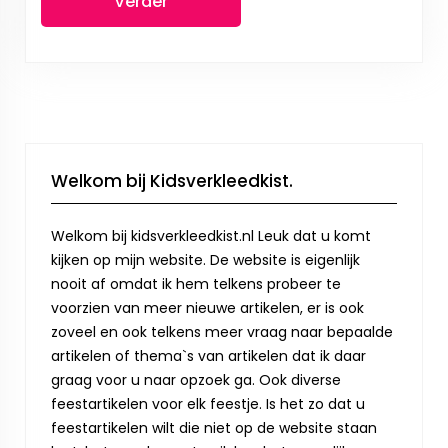
Verder
Welkom bij Kidsverkleedkist.
Welkom bij kidsverkleedkist.nl Leuk dat u komt
kijken op mijn website. De website is eigenlijk
nooit af omdat ik hem telkens probeer te
voorzien van meer nieuwe artikelen, er is ook
zoveel en ook telkens meer vraag naar bepaalde
artikelen of thema`s van artikelen dat ik daar
graag voor u naar opzoek ga. Ook diverse
feestartikelen voor elk feestje. Is het zo dat u
feestartikelen wilt die niet op de website staan