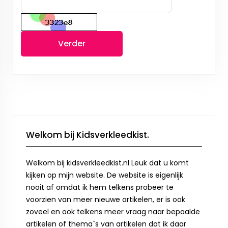
Verder
Welkom bij Kidsverkleedkist.
Welkom bij kidsverkleedkist.nl Leuk dat u komt
kijken op mijn website. De website is eigenlijk
nooit af omdat ik hem telkens probeer te
voorzien van meer nieuwe artikelen, er is ook
zoveel en ook telkens meer vraag naar bepaalde
artikelen of thema`s van artikelen dat ik daar