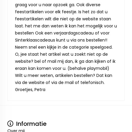
graag voor u naar opzoek ga. Ook diverse
feestartikelen voor elk feestje. Is het zo dat u
feestartikelen wilt die niet op de website staan
laat. het me dan weten ik kan het mogelijk voor u
bestellen Ook een verjaardagscadeau of voor
Sinterklaascadeaus kunt u via ons bestellen!!
Neem snel een kijkje in de categorie speelgoed.
O, jee staat het artikel wat u zoekt niet op de
website? bel of mail mij dan, ik ga dan kijken of ik
eraan kan komen voor u. (behalve playmobil)
Wilt u meer weten, artikelen bestellen? Dat kan
via de website of via de mail of telefonisch.
Groetjes, Petra
Informatie
Over mij