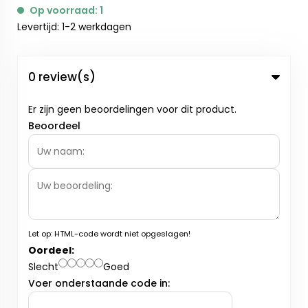
Op voorraad: 1
Levertijd: 1-2 werkdagen
0 review(s)
Er zijn geen beoordelingen voor dit product.
Beoordeel
Let op:
HTML-code wordt niet opgeslagen!
Oordeel:
Slecht
Goed
Voer onderstaande code in: